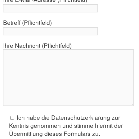
Betreff (Pflichtfeld)
Ihre Nachricht (Pflichtfeld)
Ich habe die Datenschutzerklärung zur
Kentnis genommen und stimme hiermit der
Übermittlung dieses Formulars zu.