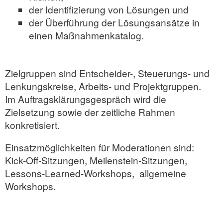
der Identifizierung von Lösungen und
der Überführung der Lösungsansätze in
einen Maßnahmenkatalog.
Zielgruppen sind Entscheider-, Steuerungs- und
Lenkungskreise, Arbeits- und Projektgruppen.
Im Auftragsklärungsgespräch wird die
Zielsetzung sowie der zeitliche Rahmen
konkretisiert.
Einsatzmöglichkeiten für Moderationen sind:
Kick-Off-Sitzungen, Meilenstein-Sitzungen,
Lessons-Learned-Workshops, allgemeine
Workshops.