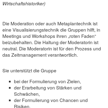
Wirtschaftshistoriker)
Die Moderation oder auch Metaplantechnik ist
eine Visualisierungstechnik die Gruppen hilft, in
Meetings und Workshops ihren „roten Faden“
beizubehalten. Die Haltung der Moderatorin ist
neutral. Die Moderatorin ist für den Prozess und
das Zeitmanagement verantwortlich.
Sie unterstützt die Gruppe
bei der Formulierung von Zielen,
der Erarbeitung von Stärken und
Schwächen,
der Formulierung von Chancen und
Risiken,